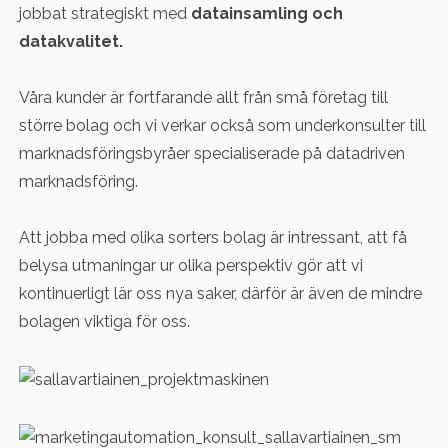
jobbat strategiskt med
datainsamling och
datakvalitet.
Våra kunder är fortfarande allt från små företag till
större bolag och vi verkar också som underkonsulter till
marknadsföringsbyråer specialiserade på datadriven
marknadsföring.
Att jobba med olika sorters bolag är intressant, att få
belysa utmaningar ur olika perspektiv gör att vi
kontinuerligt lär oss nya saker, därför är även de mindre
bolagen viktiga för oss.