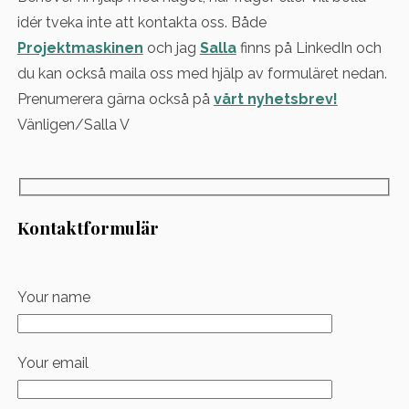
idér tveka inte att kontakta oss. Både
Projektmaskinen
och jag
Salla
finns på LinkedIn och
du kan också maila oss med hjälp av formuläret nedan.
Prenumerera gärna också på
vårt nyhetsbrev!
Vänligen/Salla V
Kontaktformulär
Your name
Your email