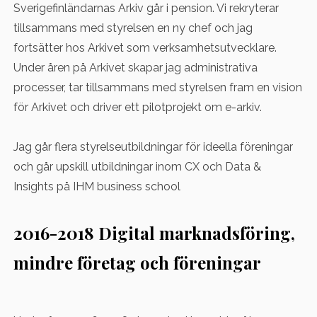
Sverigefinländarnas Arkiv går i pension. Vi rekryterar
tillsammans med styrelsen en ny chef och jag
fortsätter hos Arkivet som verksamhetsutvecklare.
Under åren på Arkivet skapar jag administrativa
processer, tar tillsammans med styrelsen fram en vision
för Arkivet och driver ett pilotprojekt om e-arkiv.
Jag går flera styrelseutbildningar för ideella föreningar
och går upskill utbildningar inom CX och Data &
Insights på IHM business school
2016-2018 Digital marknadsföring,
mindre företag och föreningar