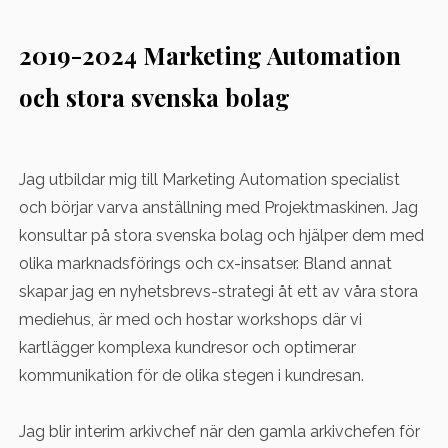
2019-2024 Marketing Automation
och stora svenska bolag
Jag utbildar mig till Marketing Automation specialist
och börjar varva anställning med Projektmaskinen. Jag
konsultar på stora svenska bolag och hjälper dem med
olika marknadsförings och cx-insatser. Bland annat
skapar jag en nyhetsbrevs-strategi åt ett av våra stora
mediehus, är med och hostar workshops där vi
kartlägger komplexa kundresor och optimerar
kommunikation för de olika stegen i kundresan.
Jag blir interim arkivchef när den gamla arkivchefen för