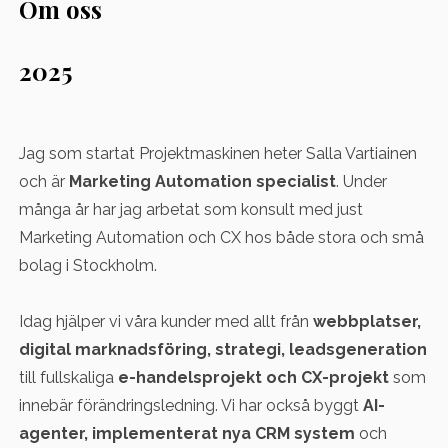
Om oss
2025
Jag som startat Projektmaskinen heter Salla Vartiainen
och är
Marketing Automation specialist
. Under
många år har jag arbetat som konsult med just
Marketing Automation och CX hos både stora och små
bolag i Stockholm.
Idag hjälper vi våra kunder med allt från
webbplatser,
digital marknadsföring, strategi, leadsgeneration
till fullskaliga
e-handelsprojekt och CX-projekt
som
innebär förändringsledning. Vi har också byggt
AI-
agenter, implementerat nya CRM system
och