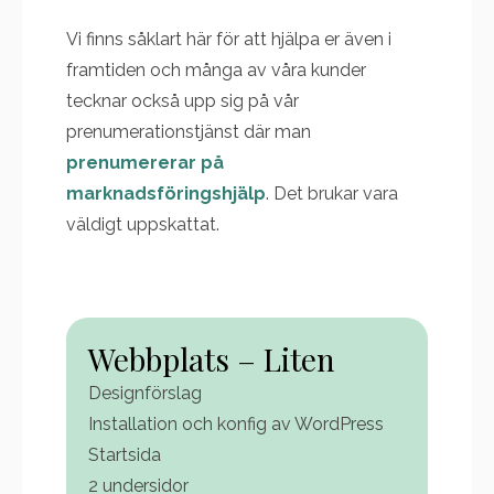
Vi finns såklart här för att hjälpa er även i
framtiden och många av våra kunder
tecknar också upp sig på vår
prenumerationstjänst där man
prenumererar på
marknadsföringshjälp
. Det brukar vara
väldigt uppskattat.
Webbplats – Liten
Designförslag
Installation och konfig av WordPress
Startsida
2 undersidor