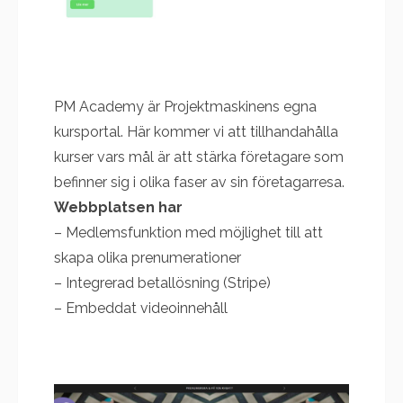
PM Academy är Projektmaskinens egna
kursportal. Här kommer vi att tillhandahålla
kurser vars mål är att stärka företagare som
befinner sig i olika faser av sin företagarresa.
Webbplatsen har
– Medlemsfunktion med möjlighet till att
skapa olika prenumerationer
– Integrerad betallösning (Stripe)
– Embeddat videoinnehåll