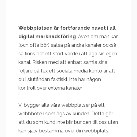
Webbplatsen är fortfarande navet i all
digital marknadsföring
. Även om man kan
(och ofta bör) satsa på andra kanaler också
så finns det ett stort värde i att äga sin egen
kanal. Risken med att enbart samla sina
följare på tex ett sociala media konto är att
du i slutändan faktiskt inte har någon
kontroll över externa kanaler.
Vi bygger alla våra webbplatser på ett
webbhotell som ägs av kunden. Detta gör
att du som kund inte blir bunden till oss utan
kan själv bestämma över din webbplats.