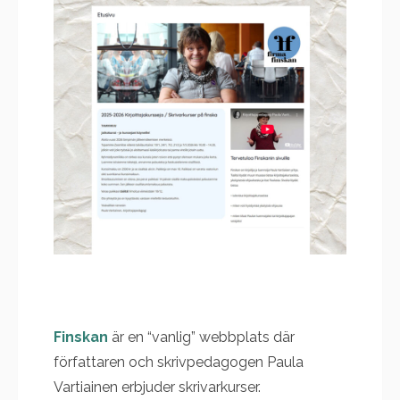
Finskan
är en “vanlig” webbplats där
författaren och skrivpedagogen Paula
Vartiainen erbjuder skrivarkurser.