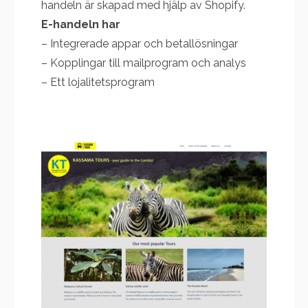
handeln är skapad med hjälp av Shopify.
E-handeln har
– Integrerade appar och betallösningar
– Kopplingar till mailprogram och analys
– Ett lojalitetsprogram