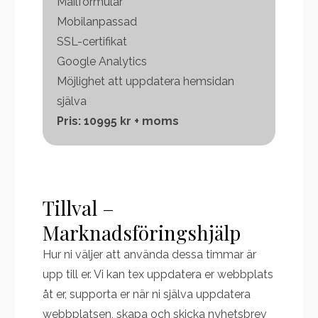
Mailformulär
Mobilanpassad
SSL-certifikat
Google Analytics
Möjlighet att uppdatera hemsidan
själva
Pris: 10995 kr + moms
Tillval –
Marknadsföringshjälp
Hur ni väljer att använda dessa timmar är
upp till er. Vi kan tex uppdatera er webbplats
åt er, supporta er när ni själva uppdatera
webbplatsen, skapa och skicka nyhetsbrev