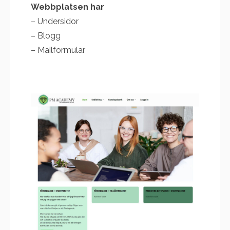
Webbplatsen har
– Undersidor
– Blogg
– Mailformulär