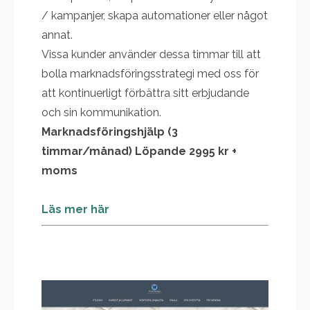
/ kampanjer, skapa automationer eller något
annat.
Vissa kunder använder dessa timmar till att
bolla marknadsföringsstrategi med oss för
att kontinuerligt förbättra sitt erbjudande
och sin kommunikation.
Marknadsföringshjälp (3
timmar/månad) Löpande 2995 kr +
moms
Läs mer här