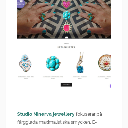
Studio Minerva jewellery
fokuserar på
färgglada maximalistiska smycken. E-