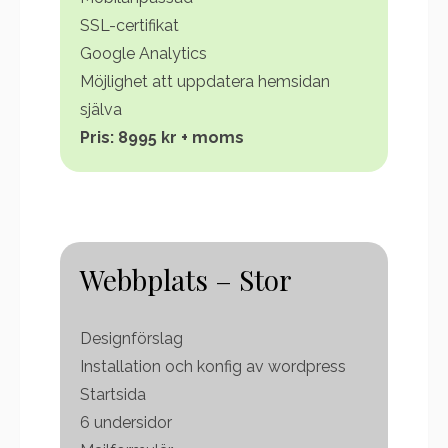
SSL-certifikat
Google Analytics
Möjlighet att uppdatera hemsidan
själva
Pris: 8995 kr + moms
Webbplats – Stor
Designförslag
Installation och konfig av wordpress
Startsida
6 undersidor