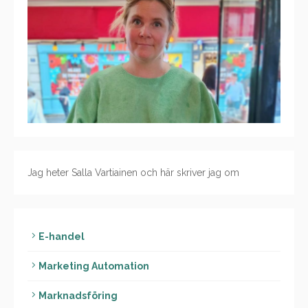
Jag heter Salla Vartiainen och här skriver jag om
E-handel
Marketing Automation
Marknadsföring